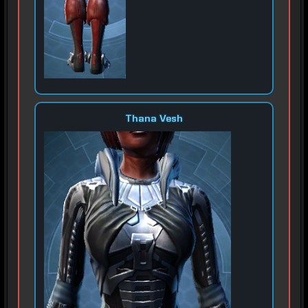
Thana Vesh