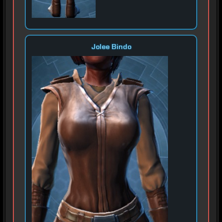
Jolee Bindo