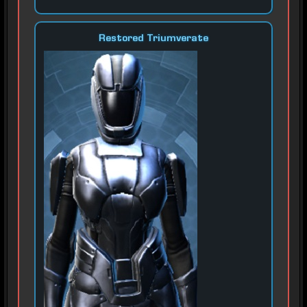
Restored Triumverate