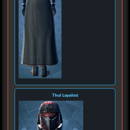
Thul Loyalist