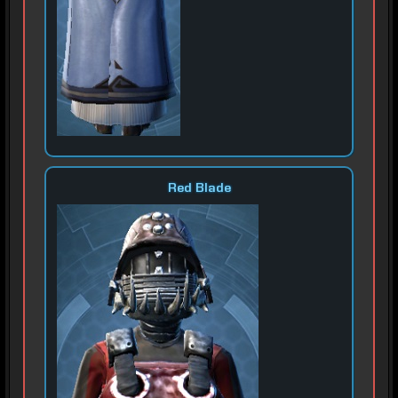
Red Blade