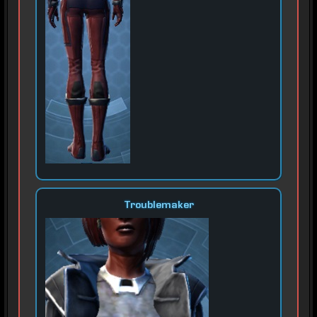
Troublemaker