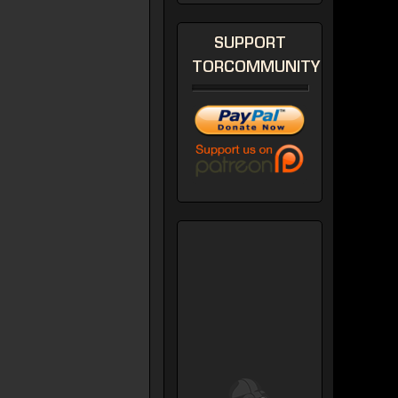
SUPPORT
TORCOMMUNITY