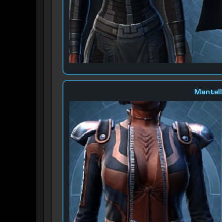
Mantell