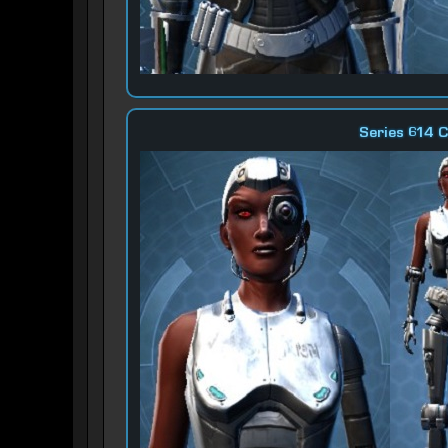
Series 614 