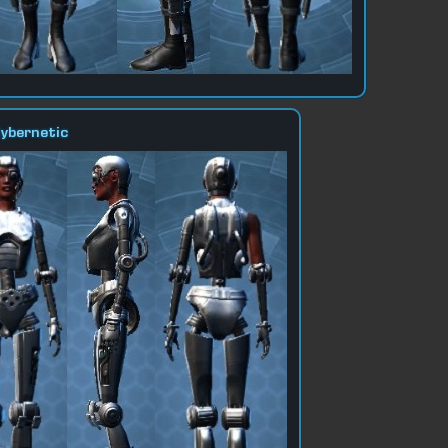
Cybernetic