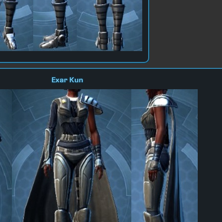
Exar Kun