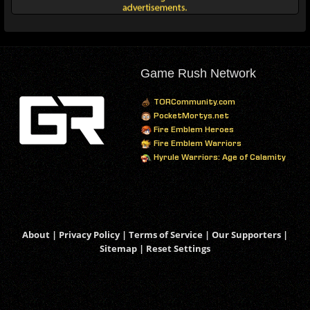
Game Rush Network
TORCommunity.com
PocketMortys.net
Fire Emblem Heroes
Fire Emblem Warriors
Hyrule Warriors: Age of Calamity
About
|
Privacy Policy
|
Terms of Service
|
Our Supporters
|
Sitemap
|
Reset Settings