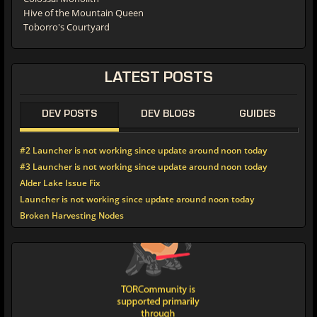
Hive of the Mountain Queen
Toborro's Courtyard
LATEST POSTS
DEV POSTS
DEV BLOGS
GUIDES
#2 Launcher is not working since update around noon today
#3 Launcher is not working since update around noon today
Alder Lake Issue Fix
Launcher is not working since update around noon today
Broken Harvesting Nodes