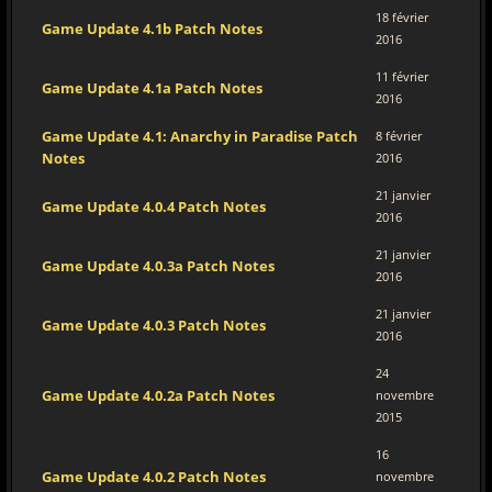
18 février
Game Update 4.1b Patch Notes
2016
11 février
Game Update 4.1a Patch Notes
2016
Game Update 4.1: Anarchy in Paradise Patch
8 février
Notes
2016
21 janvier
Game Update 4.0.4 Patch Notes
2016
21 janvier
Game Update 4.0.3a Patch Notes
2016
21 janvier
Game Update 4.0.3 Patch Notes
2016
24
Game Update 4.0.2a Patch Notes
novembre
2015
16
Game Update 4.0.2 Patch Notes
novembre