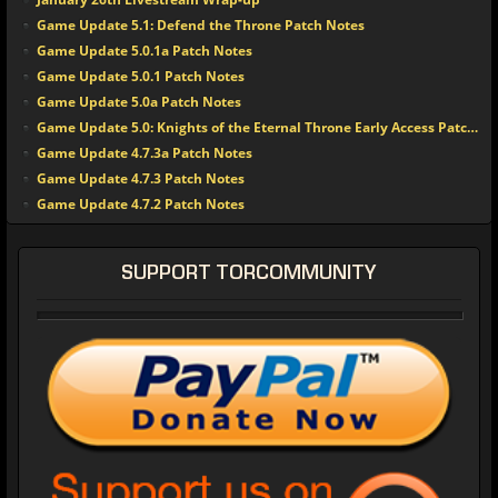
Game Update 5.1: Defend the Throne Patch Notes
Game Update 5.0.1a Patch Notes
Game Update 5.0.1 Patch Notes
Game Update 5.0a Patch Notes
Game Update 5.0: Knights of the Eternal Throne Early Access Patch Notes
Game Update 4.7.3a Patch Notes
Game Update 4.7.3 Patch Notes
Game Update 4.7.2 Patch Notes
SUPPORT TORCOMMUNITY