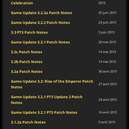
Celebration
2015
Game Update 3.2.2a Patch Notes
25 juin 2015
Game Update 3.2.2 Patch Notes
23 juin 2015
3.3 PTS Patch Notes
5 juin 2015
Game Update 3.2.1 Patch Notes
20 mai 2015
3.2c Patch Notes
14 mai 2015
3.2b Patch Notes
14 mai 2015
3.2a Patch Notes
30 avril 2015
Game Update 3.2: Rise of the Emperor Patch
27 avril 2015
Notes
Game Update 3.2.1 PTS Update 2 Patch
24 avril 2015
Notes
Game Update 3.2.1 PTS Patch Notes
16 avril 2015
3.1.2a Patch Notes
9 avril 2015