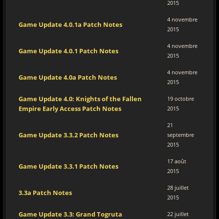
2015
4 novembre
Game Update 4.0.1a Patch Notes
2015
4 novembre
Game Update 4.0.1 Patch Notes
2015
4 novembre
Game Update 4.0a Patch Notes
2015
Game Update 4.0: Knights of the Fallen
19 octobre
Empire Early Access Patch Notes
2015
21
Game Update 3.3.2 Patch Notes
septembre
2015
17 août
Game Update 3.3.1 Patch Notes
2015
28 juillet
3.3a Patch Notes
2015
Game Update 3.3: Grand Togruta
22 juillet