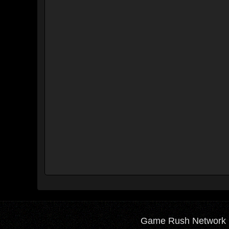
Game Rush Network