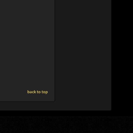
back to top