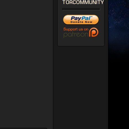
TORCOMMUNITY